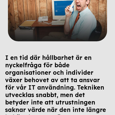
I en tid där hållbarhet är en
nyckelfråga för både
organisationer och individer
växer behovet av att ta ansvar
för vår IT användning. Tekniken
utvecklas snabbt, men det
betyder inte att utrustningen
saknar värde när den inte längre