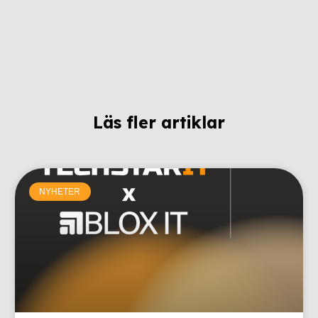
Läs fler artiklar
NYHETER